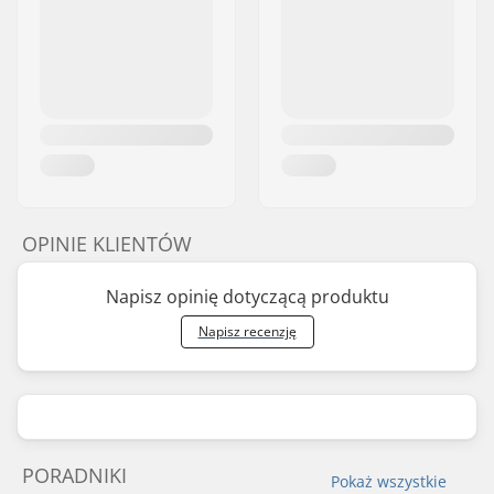
OPINIE KLIENTÓW
Napisz opinię dotyczącą produktu
Napisz recenzję
PORADNIKI
Pokaż wszystkie