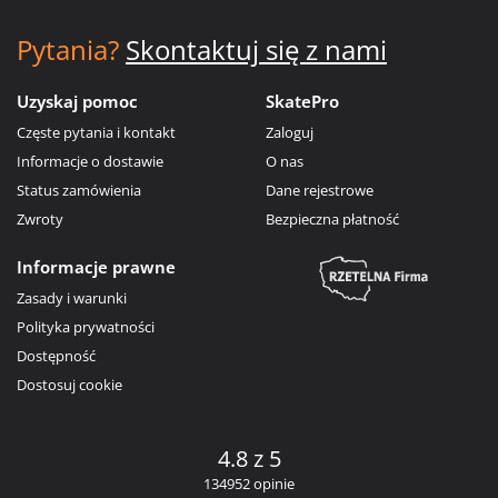
Pytania?
Skontaktuj się z nami
Uzyskaj pomoc
SkatePro
Częste pytania i kontakt
Zaloguj
Informacje o dostawie
O nas
Status zamówienia
Dane rejestrowe
Zwroty
Bezpieczna płatność
Informacje prawne
Zasady i warunki
Polityka prywatności
Dostępność
Dostosuj cookie
4.8 z 5
134952 opinie