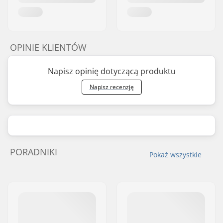
OPINIE KLIENTÓW
Napisz opinię dotyczącą produktu
Napisz recenzję
PORADNIKI
Pokaż wszystkie