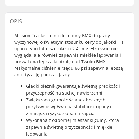
OPIS
Mission Tracker to model opony BMX do jazdy
wyczynowej o świetnym stosunku ceny do jakości. Ta
opona typu fat o szerokości 2,4'' nie tylko świetnie
wygląda, ale również zapewnia miękkie lądowania i
pozwala na lepszą kontrolę nad Twoim BMX.
Makysmalne ciśnienie rzędu 60 psi zapewnia lepszą
amortyzację podczas jazdy.
Gładki bieżnik gwarantuje świetną prędkość i
przyczepność na suchej nawierzchni
Zwiększona grubość ścianek bocznych
pozytywnie wpływa na stabilność opony i
zmniejsza ryzyko złapania kapcia
Wykonana z odpornej mieszanki gumy, która
zapewnia świetną przyczepność i miękkie
lądowania