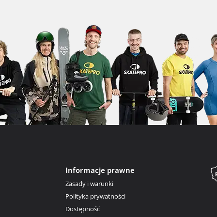
Informacje prawne
Zasady i warunki
Polityka prywatności
Dostępność