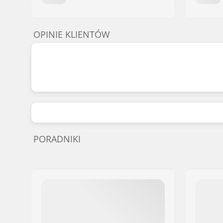
OPINIE KLIENTÓW
PORADNIKI