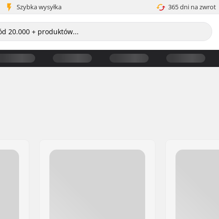
Szybka wysyłka
365 dni na zwrot