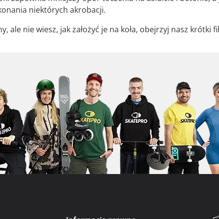
onania niektórych akrobacji.
, ale nie wiesz, jak założyć je na koła, obejrzyj nasz krótki 