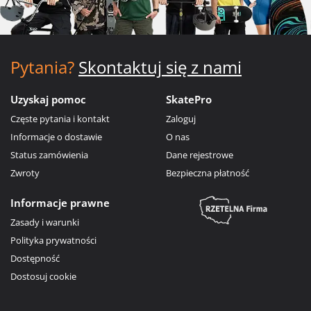
Pytania?
Skontaktuj się z nami
Uzyskaj pomoc
SkatePro
Częste pytania i kontakt
Zaloguj
Informacje o dostawie
O nas
Status zamówienia
Dane rejestrowe
Zwroty
Bezpieczna płatność
Informacje prawne
Zasady i warunki
Polityka prywatności
Dostępność
Dostosuj cookie