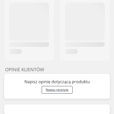
OPINIE KLIENTÓW
Napisz opinię dotyczącą produktu
Napisz recenzję