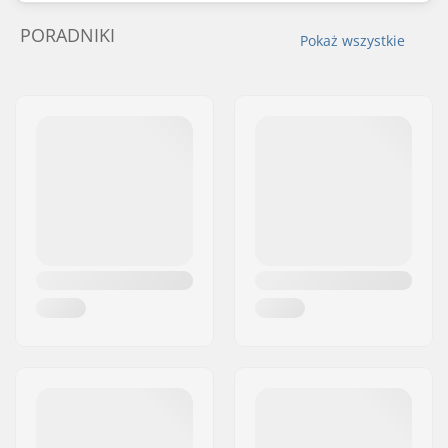
PORADNIKI
Pokaż wszystkie