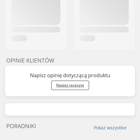
OPINIE KLIENTÓW
Napisz opinię dotyczącą produktu
Napisz recenzję
PORADNIKI
Pokaż wszystkie