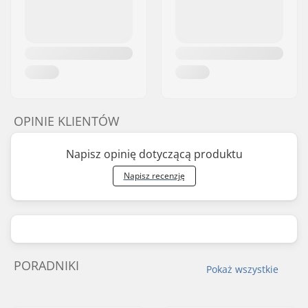
OPINIE KLIENTÓW
Napisz opinię dotyczącą produktu
Napisz recenzję
PORADNIKI
Pokaż wszystkie