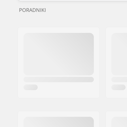
PORADNIKI