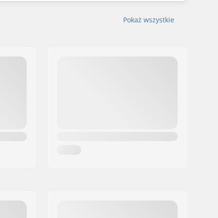
Pokaż wszystkie