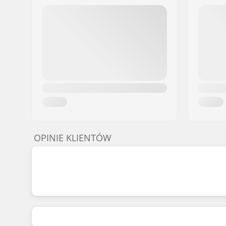
OPINIE KLIENTÓW