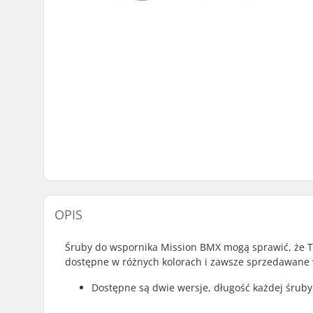
OPIS
Śruby do wspornika Mission BMX mogą sprawić, że T
dostępne w różnych kolorach i zawsze sprzedawane 
Dostępne są dwie wersje, długość każdej śruby