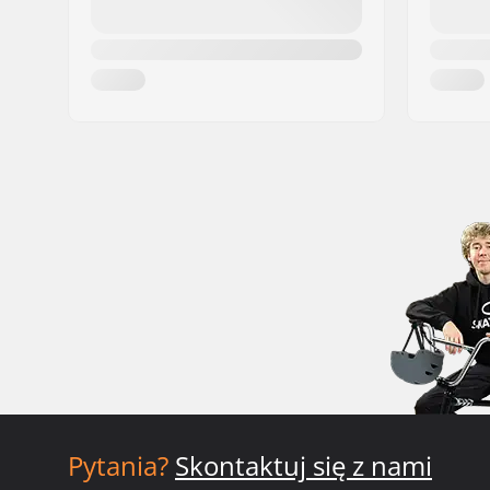
Pytania?
Skontaktuj się z nami