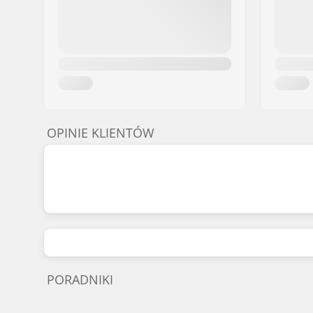
OPINIE KLIENTÓW
PORADNIKI