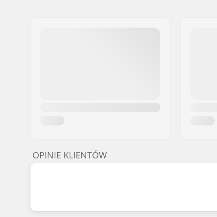
OPINIE KLIENTÓW