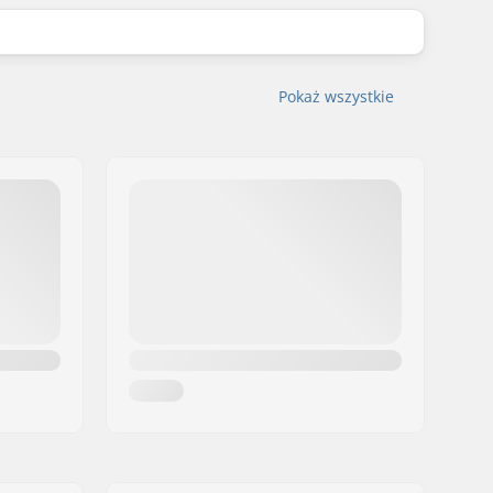
Pokaż wszystkie