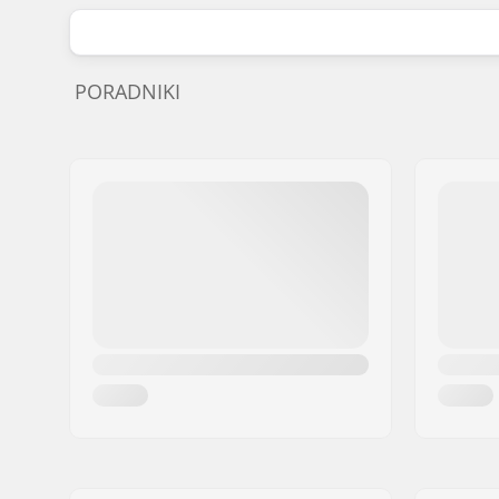
PORADNIKI