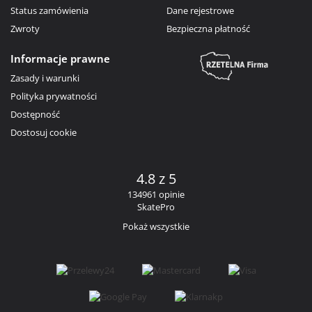
Status zamówienia
Dane rejestrowe
Zwroty
Bezpieczna płatność
Informacje prawne
Zasady i warunki
Polityka prywatności
Dostępność
Dostosuj cookie
4.8 z 5
134961 opinie
SkatePro
Pokaż wszystkie