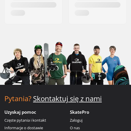
Pytania?
Skontaktuj się z nami
Uzyskaj pomoc
SkatePro
Częste pytania i kontakt
Zaloguj
Informacje o dostawie
O nas