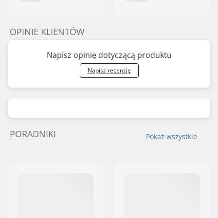
OPINIE KLIENTÓW
Napisz opinię dotyczącą produktu
Napisz recenzję
PORADNIKI
Pokaż wszystkie