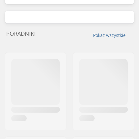
PORADNIKI
Pokaż wszystkie