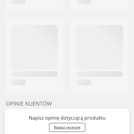
OPINIE KLIENTÓW
Napisz opinię dotyczącą produktu
Napisz recenzję