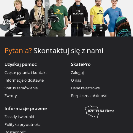
Pytania?
Skontaktuj się z nami
Uzyskaj pomoc
SkatePro
Częste pytania i kontakt
Zaloguj
Informacje o dostawie
O nas
Status zamówienia
Dane rejestrowe
Zwroty
Bezpieczna płatność
Informacje prawne
Zasady i warunki
Polityka prywatności
Dostępność