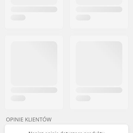
OPINIE KLIENTÓW