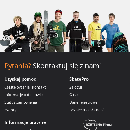
Pytania?
Skontaktuj się z nami
Uzyskaj pomoc
SkatePro
Częste pytania i kontakt
Zaloguj
Informacje o dostawie
O nas
Status zamówienia
Dane rejestrowe
Zwroty
Bezpieczna płatność
Informacje prawne