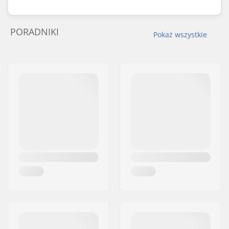
PORADNIKI
Pokaż wszystkie