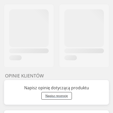
OPINIE KLIENTÓW
Napisz opinię dotyczącą produktu
Napisz recenzję