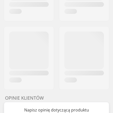
OPINIE KLIENTÓW
Napisz opinię dotyczącą produktu