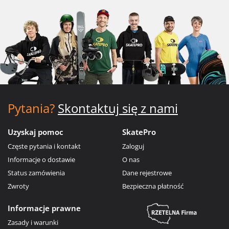
Pytania?
Skontaktuj się z nami
Uzyskaj pomoc
SkatePro
Częste pytania i kontakt
Zaloguj
Informacje o dostawie
O nas
Status zamówienia
Dane rejestrowe
Zwroty
Bezpieczna płatność
Informacje prawne
Zasady i warunki