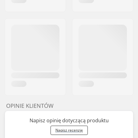
OPINIE KLIENTÓW
Napisz opinię dotyczącą produktu
Napisz recenzję