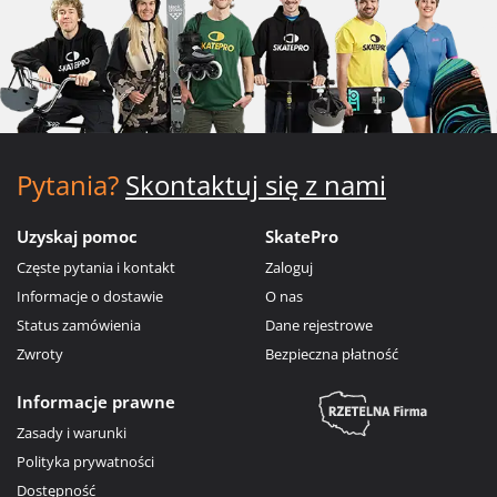
Pytania?
Skontaktuj się z nami
Uzyskaj pomoc
SkatePro
Częste pytania i kontakt
Zaloguj
Informacje o dostawie
O nas
Status zamówienia
Dane rejestrowe
Zwroty
Bezpieczna płatność
Informacje prawne
Zasady i warunki
Polityka prywatności
Dostępność