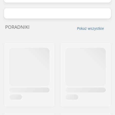
PORADNIKI
Pokaż wszystkie