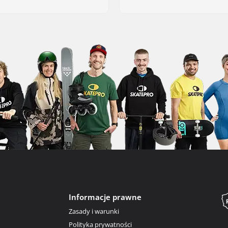
Informacje prawne
Zasady i warunki
Polityka prywatności