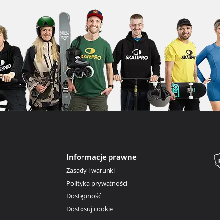
Informacje prawne
Zasady i warunki
Polityka prywatności
Dostępność
Dostosuj cookie