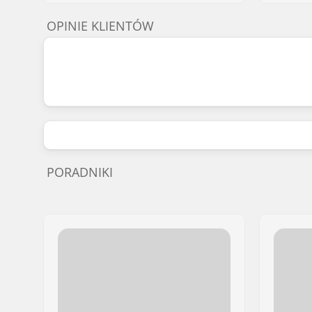
OPINIE KLIENTÓW
PORADNIKI