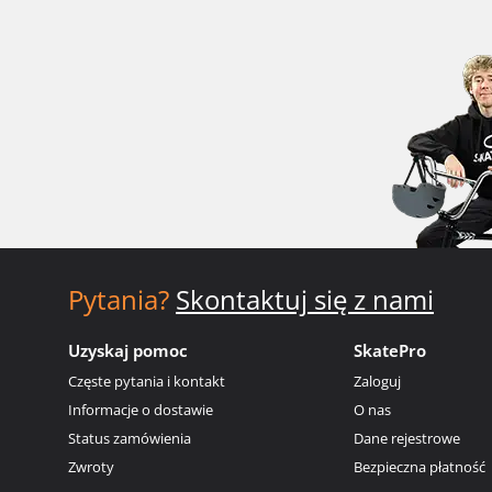
Pytania?
Skontaktuj się z nami
Uzyskaj pomoc
SkatePro
Częste pytania i kontakt
Zaloguj
Informacje o dostawie
O nas
Status zamówienia
Dane rejestrowe
Zwroty
Bezpieczna płatność