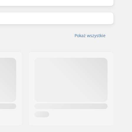
Pokaż wszystkie