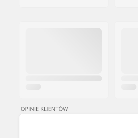
OPINIE KLIENTÓW