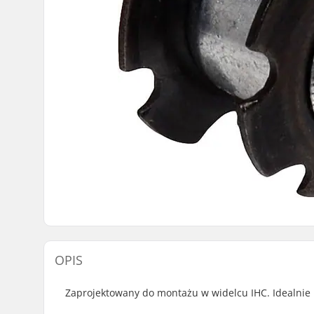
OPIS
Zaprojektowany do montażu w widelcu IHC. Idealnie 