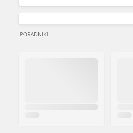
PORADNIKI