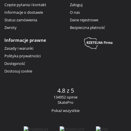
Częste pytania i kontakt
Zaloguj
Informacje o dostawie
O nas
Status zamówienia
Dane rejestrowe
Zwroty
Bezpieczna płatność
Informacje prawne
Zasady i warunki
Polityka prywatności
Dostępność
Dostosuj cookie
4.8 z 5
134952 opinie
SkatePro
Pokaż wszystkie