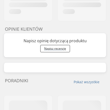
OPINIE KLIENTÓW
Napisz opinię dotyczącą produktu
Napisz recenzję
PORADNIKI
Pokaż wszystkie