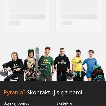
Pytania?
Skontaktuj się z nami
Uzyskaj pomoc
SkatePro