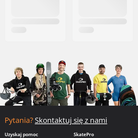
Pytania?
Skontaktuj się z nami
Uzyskaj pomoc
SkatePro