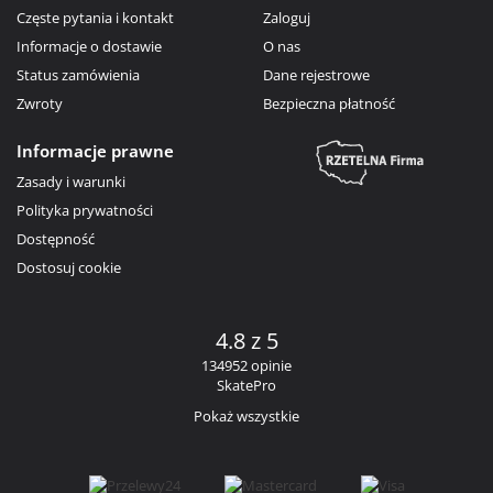
Częste pytania i kontakt
Zaloguj
Informacje o dostawie
O nas
Status zamówienia
Dane rejestrowe
Zwroty
Bezpieczna płatność
Informacje prawne
Zasady i warunki
Polityka prywatności
Dostępność
Dostosuj cookie
4.8 z 5
134952 opinie
SkatePro
Pokaż wszystkie