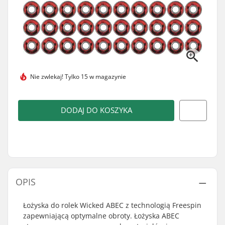
Nie zwlekaj!
Tylko 15 w magazynie
DODAJ DO KOSZYKA
OPIS
Łożyska do rolek Wicked ABEC z technologią Freespin
zapewniającą optymalne obroty. Łożyska ABEC