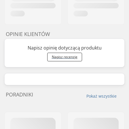
OPINIE KLIENTÓW
Napisz opinię dotyczącą produktu
Napisz recenzję
PORADNIKI
Pokaż wszystkie