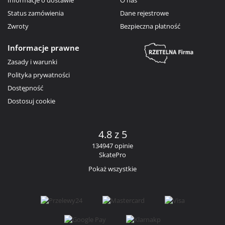
Status zamówienia
Dane rejestrowe
Zwroty
Bezpieczna płatność
Informacje prawne
Zasady i warunki
Polityka prywatności
Dostępność
Dostosuj cookie
4.8 z 5
134947 opinie
SkatePro
Pokaż wszystkie