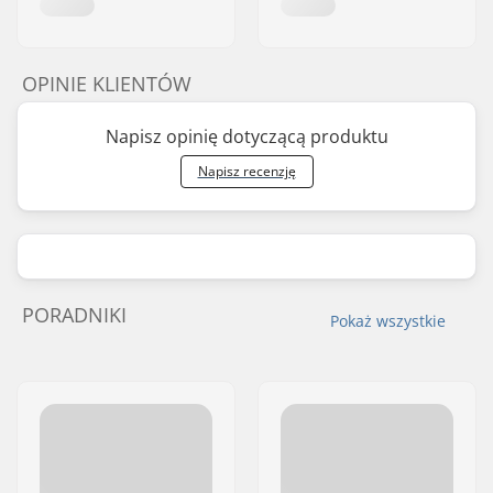
OPINIE KLIENTÓW
Napisz opinię dotyczącą produktu
Napisz recenzję
PORADNIKI
Pokaż wszystkie