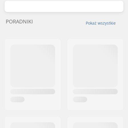
PORADNIKI
Pokaż wszystkie