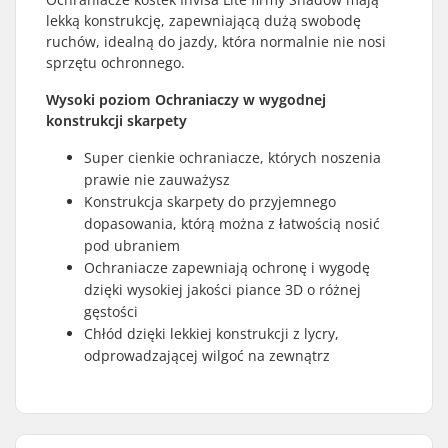
lekką konstrukcję, zapewniającą dużą swobodę
ruchów, idealną do jazdy, która normalnie nie nosi
sprzętu ochronnego.
Wysoki poziom Ochraniaczy w wygodnej
konstrukcji skarpety
Super cienkie ochraniacze, których noszenia
prawie nie zauważysz
Konstrukcja skarpety do przyjemnego
dopasowania, którą można z łatwością nosić
pod ubraniem
Ochraniacze zapewniają ochronę i wygodę
dzięki wysokiej jakości piance 3D o różnej
gęstości
Chłód dzięki lekkiej konstrukcji z lycry,
odprowadzającej wilgoć na zewnątrz