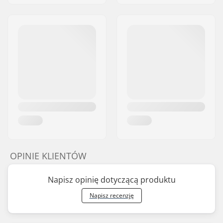
OPINIE KLIENTÓW
Napisz opinię dotyczącą produktu
Napisz recenzję