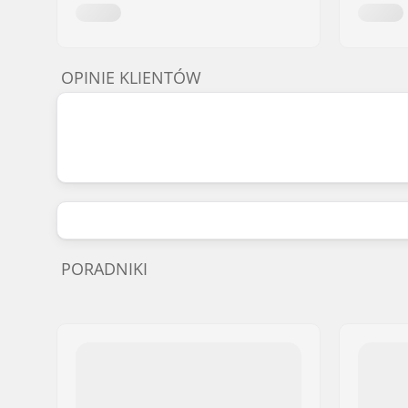
OPINIE KLIENTÓW
PORADNIKI