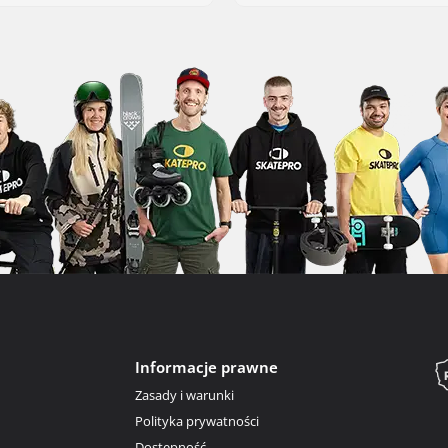
Informacje prawne
Zasady i warunki
Polityka prywatności
Dostępność