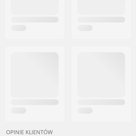
OPINIE KLIENTÓW