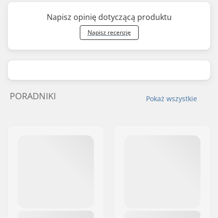
Napisz opinię dotyczącą produktu
Napisz recenzję
PORADNIKI
Pokaż wszystkie