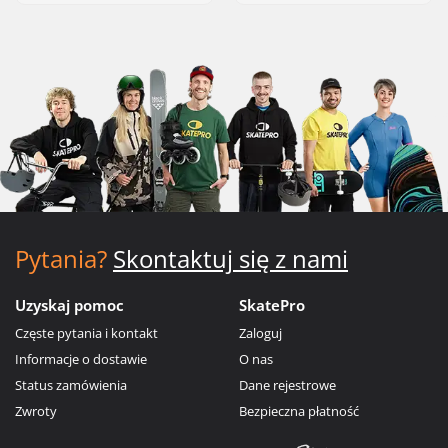
Pytania?
Skontaktuj się z nami
Uzyskaj pomoc
SkatePro
Częste pytania i kontakt
Zaloguj
Informacje o dostawie
O nas
Status zamówienia
Dane rejestrowe
Zwroty
Bezpieczna płatność