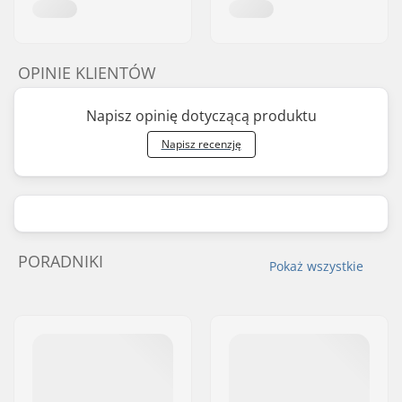
OPINIE KLIENTÓW
Napisz opinię dotyczącą produktu
Napisz recenzję
PORADNIKI
Pokaż wszystkie