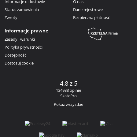
Informacje o dostawie
O nas
Status zamówienia
Dane rejestrowe
Zwroty
Bezpieczna płatność
Informacje prawne
Zasady i warunki
Polityka prywatności
Dostępność
Dostosuj cookie
4.8 z 5
134938 opinie
SkatePro
Pokaż wszystkie