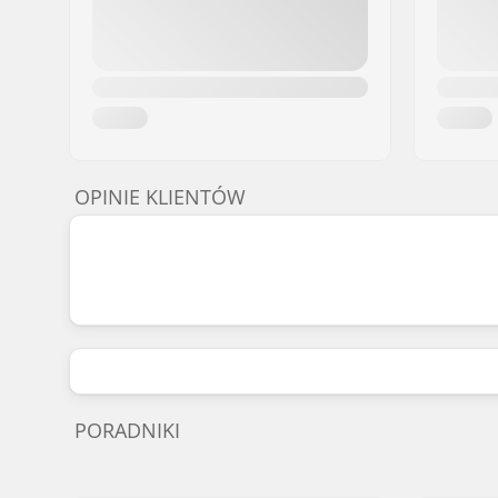
OPINIE KLIENTÓW
PORADNIKI