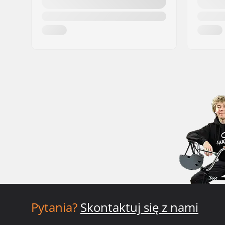
Pytania?
Skontaktuj się z nami