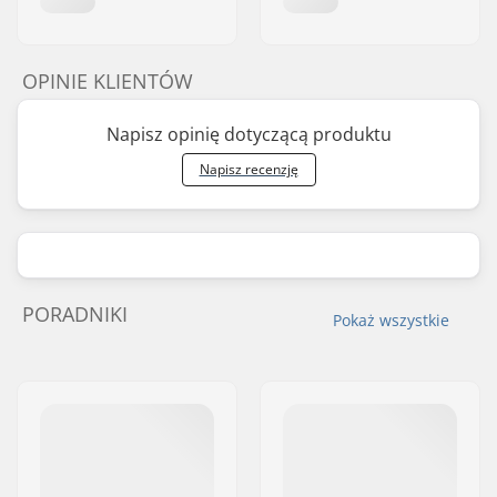
OPINIE KLIENTÓW
Napisz opinię dotyczącą produktu
Napisz recenzję
PORADNIKI
Pokaż wszystkie