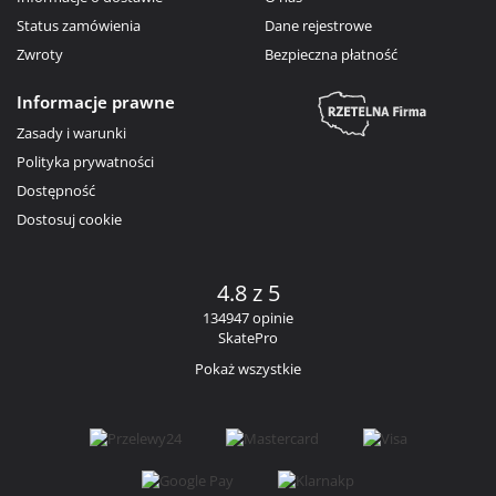
Status zamówienia
Dane rejestrowe
Zwroty
Bezpieczna płatność
Informacje prawne
Zasady i warunki
Polityka prywatności
Dostępność
Dostosuj cookie
4.8 z 5
134947 opinie
SkatePro
Pokaż wszystkie