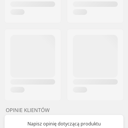
OPINIE KLIENTÓW
Napisz opinię dotyczącą produktu