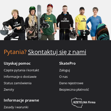
Pytania?
Skontaktuj się z nami
Uzyskaj pomoc
SkatePro
Częste pytania i kontakt
Zaloguj
Informacje o dostawie
O nas
Status zamówienia
Dane rejestrowe
Zwroty
Bezpieczna płatność
Informacje prawne
Zasady i warunki