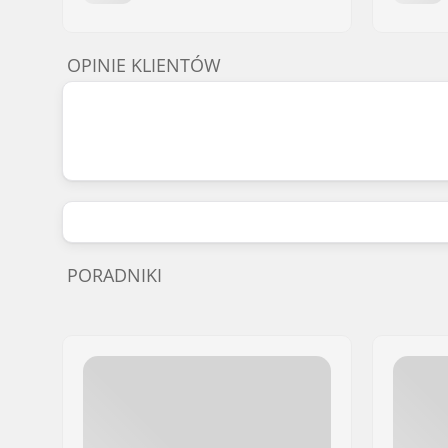
OPINIE KLIENTÓW
PORADNIKI