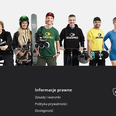
Informacje prawne
Zasady i warunki
Polityka prywatności
Dostępność