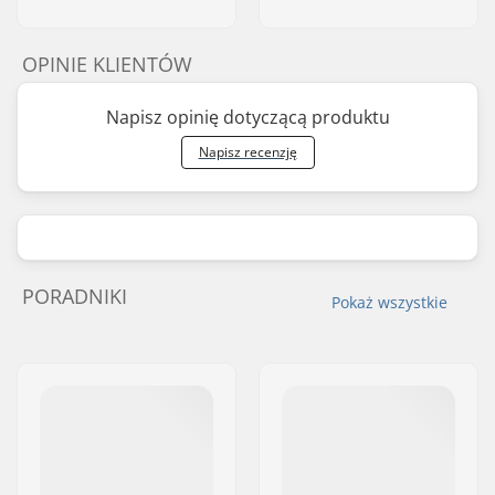
OPINIE KLIENTÓW
Napisz opinię dotyczącą produktu
Napisz recenzję
PORADNIKI
Pokaż wszystkie