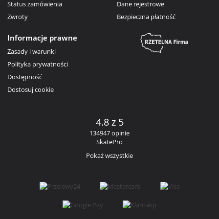
Status zamówienia
Dane rejestrowe
Zwroty
Bezpieczna płatność
Informacje prawne
Zasady i warunki
Polityka prywatności
Dostępność
Dostosuj cookie
4.8 z 5
134947 opinie
SkatePro
Pokaż wszystkie