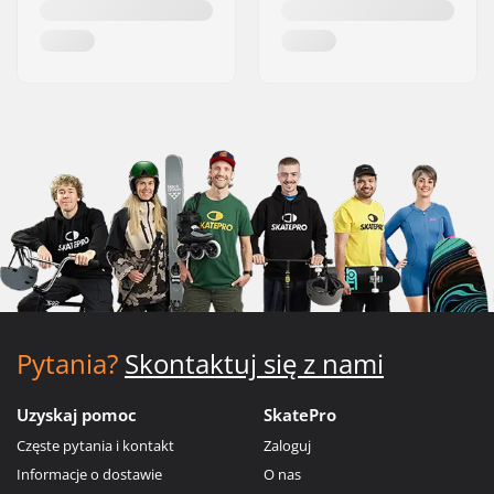
Pytania?
Skontaktuj się z nami
Uzyskaj pomoc
SkatePro
Częste pytania i kontakt
Zaloguj
Informacje o dostawie
O nas