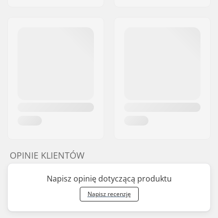
OPINIE KLIENTÓW
Napisz opinię dotyczącą produktu
Napisz recenzję