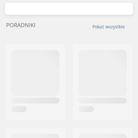
PORADNIKI
Pokaż wszystkie