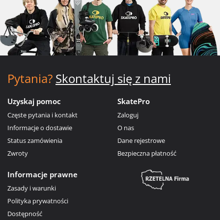
Pytania?
Skontaktuj się z nami
Uzyskaj pomoc
SkatePro
Częste pytania i kontakt
Zaloguj
Informacje o dostawie
O nas
Status zamówienia
Dane rejestrowe
Zwroty
Bezpieczna płatność
Informacje prawne
Zasady i warunki
Polityka prywatności
Dostępność