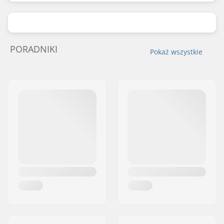
PORADNIKI
Pokaż wszystkie