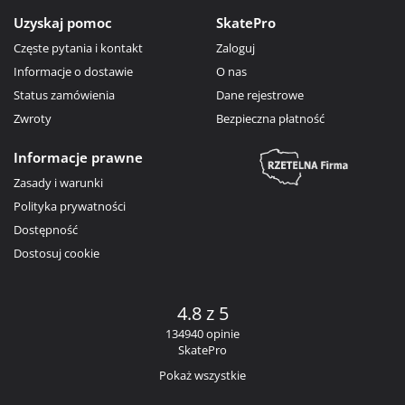
Uzyskaj pomoc
SkatePro
Częste pytania i kontakt
Zaloguj
Informacje o dostawie
O nas
Status zamówienia
Dane rejestrowe
Zwroty
Bezpieczna płatność
Informacje prawne
Zasady i warunki
Polityka prywatności
Dostępność
Dostosuj cookie
4.8 z 5
134940 opinie
SkatePro
Pokaż wszystkie