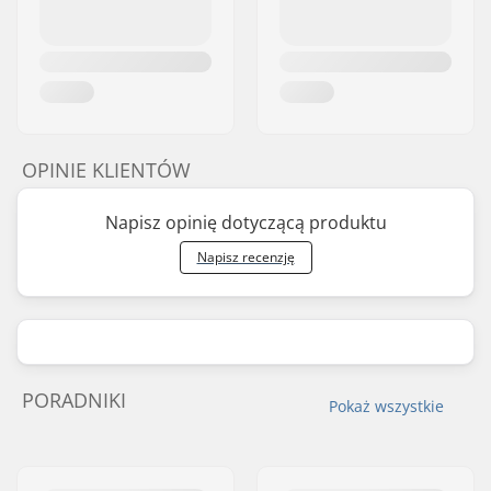
OPINIE KLIENTÓW
Napisz opinię dotyczącą produktu
Napisz recenzję
PORADNIKI
Pokaż wszystkie