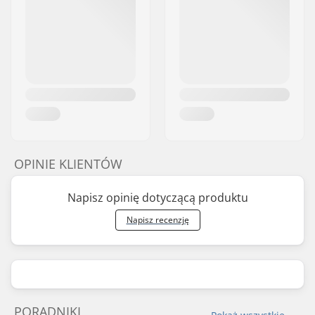
OPINIE KLIENTÓW
Napisz opinię dotyczącą produktu
Napisz recenzję
PORADNIKI