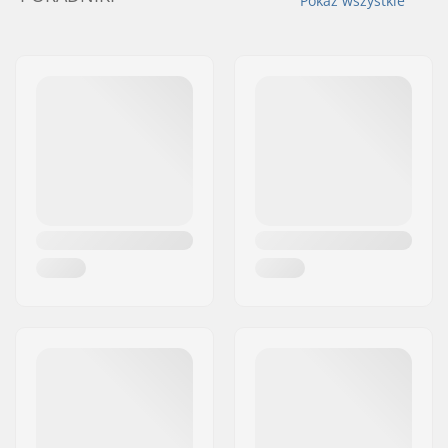
Pokaż wszystkie