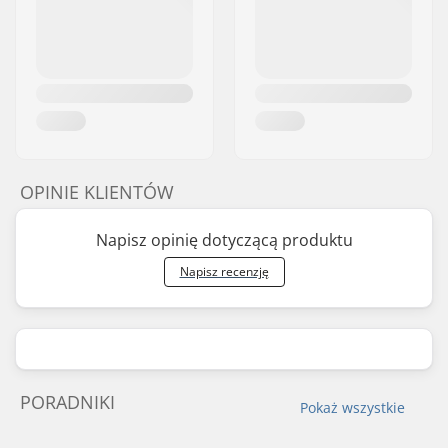
OPINIE KLIENTÓW
Napisz opinię dotyczącą produktu
Napisz recenzję
PORADNIKI
Pokaż wszystkie