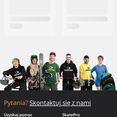
Pytania?
Skontaktuj się z nami
Uzyskaj pomoc
SkatePro