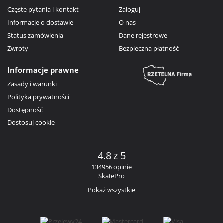
Częste pytania i kontakt
Zaloguj
Informacje o dostawie
O nas
Status zamówienia
Dane rejestrowe
Zwroty
Bezpieczna płatność
Informacje prawne
Zasady i warunki
Polityka prywatności
Dostępność
Dostosuj cookie
4.8 z 5
134956 opinie
SkatePro
Pokaż wszystkie