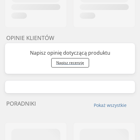
OPINIE KLIENTÓW
Napisz opinię dotyczącą produktu
Napisz recenzję
PORADNIKI
Pokaż wszystkie