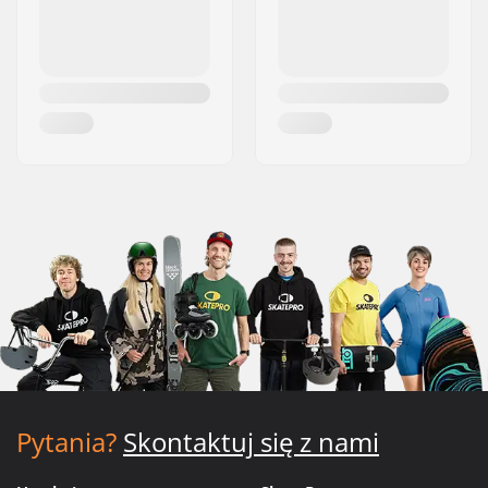
Pytania?
Skontaktuj się z nami