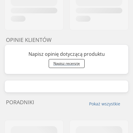
OPINIE KLIENTÓW
Napisz opinię dotyczącą produktu
Napisz recenzję
PORADNIKI
Pokaż wszystkie