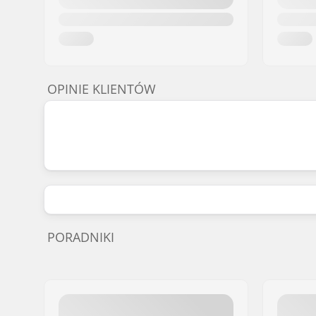
OPINIE KLIENTÓW
PORADNIKI