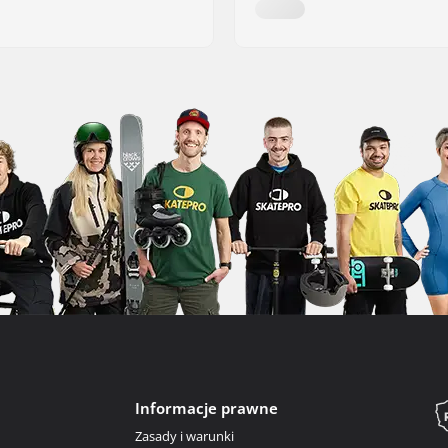
Informacje prawne
Zasady i warunki