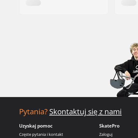
Pytania?
Skontaktuj się z nami
Uzyskaj pomoc
SkatePro
Częste pytania i kontakt
Zaloguj