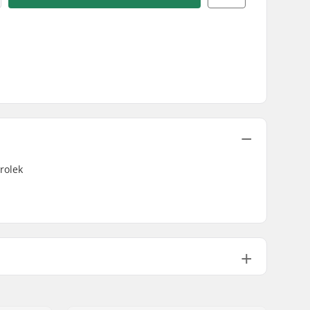
rolek