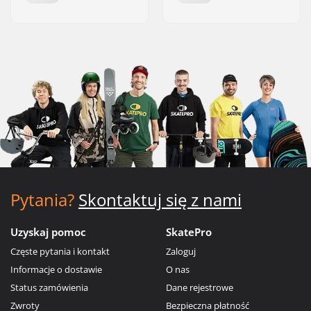
Pytania?
Skontaktuj się z nami
Uzyskaj pomoc
SkatePro
Częste pytania i kontakt
Zaloguj
Informacje o dostawie
O nas
Status zamówienia
Dane rejestrowe
Zwroty
Bezpieczna płatność