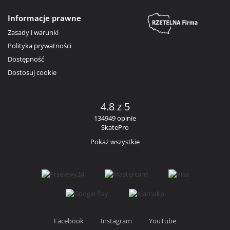
Informacje prawne
Zasady i warunki
Polityka prywatności
Dostępność
Dostosuj cookie
4.8 z 5
134949 opinie
SkatePro
Pokaż wszystkie
Facebook
Instagram
YouTube