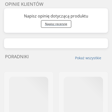
OPINIE KLIENTÓW
Napisz opinię dotyczącą produktu
Napisz recenzję
PORADNIKI
Pokaż wszystkie