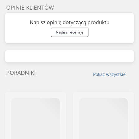
OPINIE KLIENTÓW
Napisz opinię dotyczącą produktu
Napisz recenzję
PORADNIKI
Pokaż wszystkie