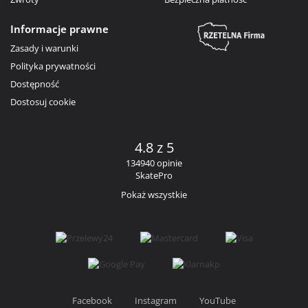
Informacje prawne
Zasady i warunki
Polityka prywatności
Dostępność
Dostosuj cookie
4.8 z 5
134940 opinie
SkatePro
Pokaż wszystkie
Facebook
Instagram
YouTube