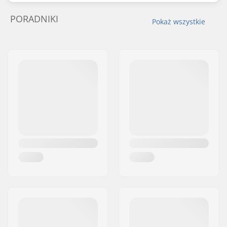
PORADNIKI
Pokaż wszystkie