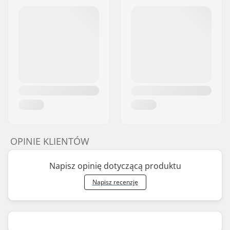
OPINIE KLIENTÓW
Napisz opinię dotyczącą produktu
Napisz recenzję