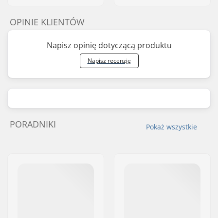
OPINIE KLIENTÓW
Napisz opinię dotyczącą produktu
Napisz recenzję
PORADNIKI
Pokaż wszystkie