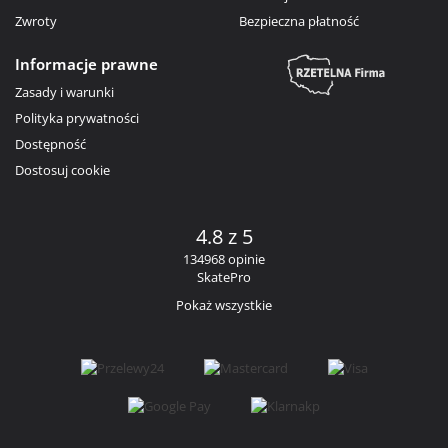
Zwroty
Bezpieczna płatność
Informacje prawne
Zasady i warunki
Polityka prywatności
Dostępność
Dostosuj cookie
4.8 z 5
134968 opinie
SkatePro
Pokaż wszystkie