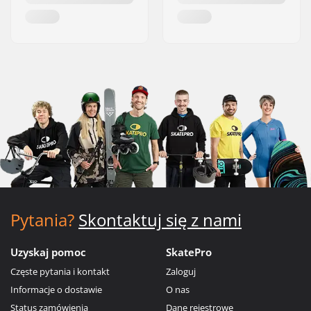
Pytania?
Skontaktuj się z nami
Uzyskaj pomoc
SkatePro
Częste pytania i kontakt
Zaloguj
Informacje o dostawie
O nas
Status zamówienia
Dane rejestrowe