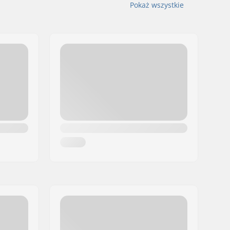
Pokaż wszystkie