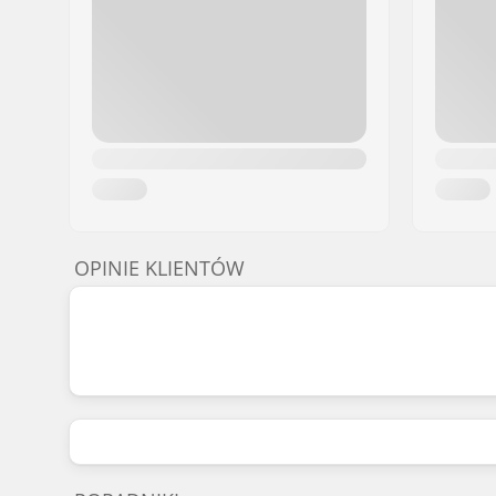
OPINIE KLIENTÓW