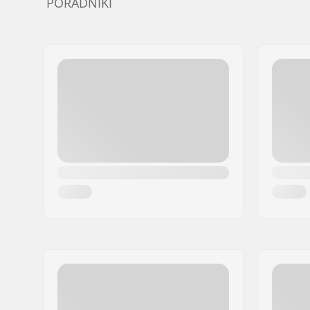
PORADNIKI