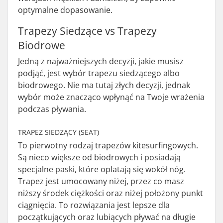
optymalne dopasowanie.
Trapezy Siedzące vs Trapezy
Biodrowe
Jedną z najważniejszych decyzji, jakie musisz
podjąć, jest wybór trapezu siedzącego albo
biodrowego. Nie ma tutaj złych decyzji, jednak
wybór może znacząco wpłynąć na Twoje wrażenia
podczas pływania.
TRAPEZ SIEDZĄCY (SEAT)
To pierwotny rodzaj trapezów kitesurfingowych.
Są nieco większe od biodrowych i posiadają
specjalne paski, które oplatają się wokół nóg.
Trapez jest umocowany niżej, przez co masz
niższy środek ciężkości oraz niżej położony punkt
ciągnięcia. To rozwiązania jest lepsze dla
początkujących oraz lubiących pływać na długie