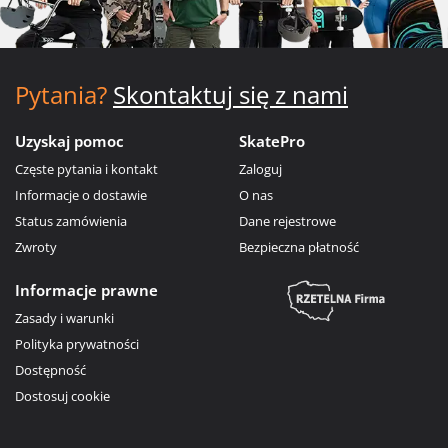
Pytania?
Skontaktuj się z nami
Uzyskaj pomoc
SkatePro
Częste pytania i kontakt
Zaloguj
Informacje o dostawie
O nas
Status zamówienia
Dane rejestrowe
Zwroty
Bezpieczna płatność
Informacje prawne
Zasady i warunki
Polityka prywatności
Dostępność
Dostosuj cookie