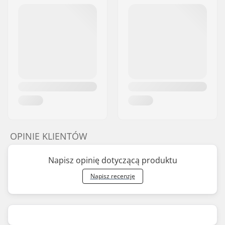
OPINIE KLIENTÓW
Napisz opinię dotyczącą produktu
Napisz recenzję