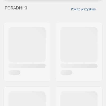
PORADNIKI
Pokaż wszystkie