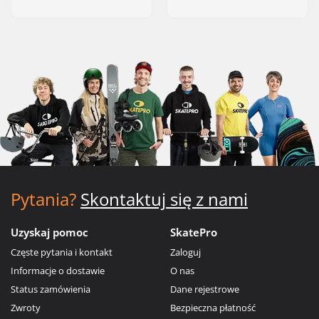
Pytania?
Skontaktuj się z nami
Uzyskaj pomoc
SkatePro
Częste pytania i kontakt
Zaloguj
Informacje o dostawie
O nas
Status zamówienia
Dane rejestrowe
Zwroty
Bezpieczna płatność