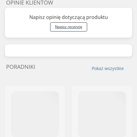
OPINIE KLIENTÓW
Napisz opinię dotyczącą produktu
Napisz recenzję
PORADNIKI
Pokaż wszystkie