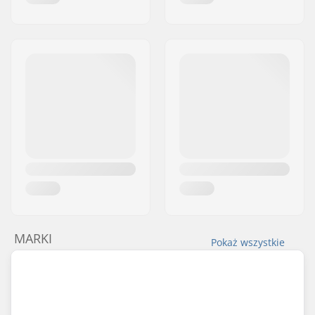
MARKI
Pokaż wszystkie