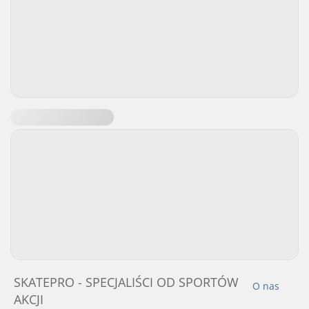
SKATEPRO - SPECJALIŚCI OD SPORTÓW
O nas
AKCJI