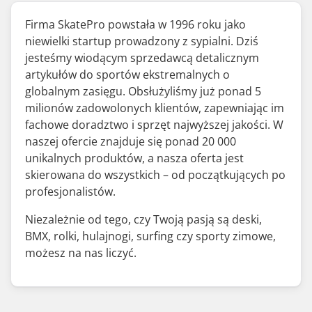
Firma SkatePro powstała w 1996 roku jako
niewielki startup prowadzony z sypialni. Dziś
jesteśmy wiodącym sprzedawcą detalicznym
artykułów do sportów ekstremalnych o
globalnym zasięgu. Obsłużyliśmy już ponad 5
milionów zadowolonych klientów, zapewniając im
fachowe doradztwo i sprzęt najwyższej jakości. W
naszej ofercie znajduje się ponad 20 000
unikalnych produktów, a nasza oferta jest
skierowana do wszystkich – od początkujących po
profesjonalistów.
Niezależnie od tego, czy Twoją pasją są deski,
BMX, rolki, hulajnogi, surfing czy sporty zimowe,
możesz na nas liczyć.