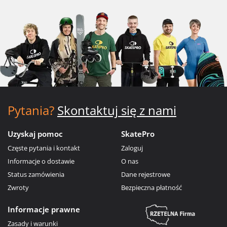
Pytania?
Skontaktuj się z nami
Uzyskaj pomoc
SkatePro
Częste pytania i kontakt
Zaloguj
Informacje o dostawie
O nas
Status zamówienia
Dane rejestrowe
Zwroty
Bezpieczna płatność
Informacje prawne
Zasady i warunki