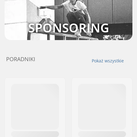
SPONSORING
PORADNIKI
Pokaż wszystkie